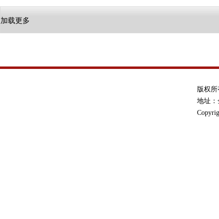
加载更多
版权所
地址：金
Copyrig