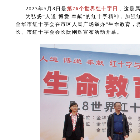
2023年5月8日是
第76个世界红十字日
，这是
为弘扬“人道 博爱 奉献”的红十字精神，加
金华市红十字会在市区人民广场举办“生命教育，
长、市红十字会会长阮刚辉宣布活动开幕。