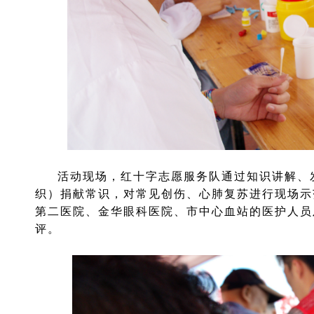
活动现场，红十字志愿服务队通过知识讲解、
织）捐献常识，对常见创伤、心肺复苏进行现场示
第二医院、金华眼科医院、市中心血站的医护人员
评。