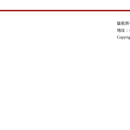
版权所
地址：金
Copyrig