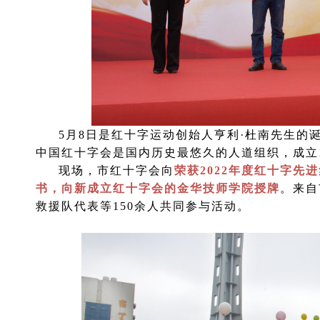
5月8日是红十字运动创始人亨利·杜南先生
中国红十字会是国内历史最悠久的人道组织，成立1
现场，市红十字会向
荣获2022年度红十字
书，向新成立红十字会的金华技师学院授牌
。来自
救援队代表等150余人共同参与活动。