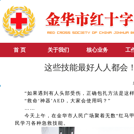
首 页
关于我们
核心业务
工
这些技能最好人人都会！
“如果遇到有人头部受伤，正确包扎方法是这样
“救命‘神器’AED，大家会使用吗？”
……
今天上午，在金华市人民广场聚着无数“红马
民学习各种急救技能。