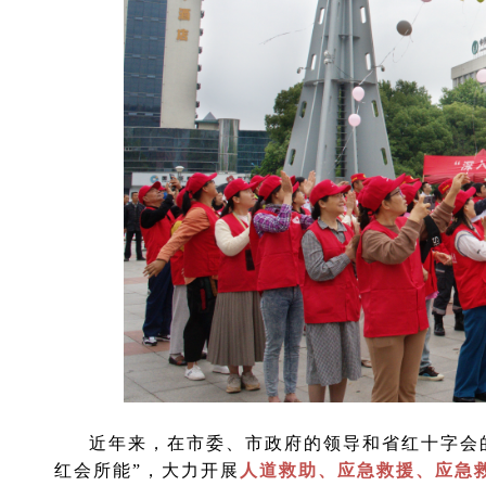
近年来，在市委、市政府的领导和省红十字会
红会所能”，大力开展
人道救助、应急救援、应急