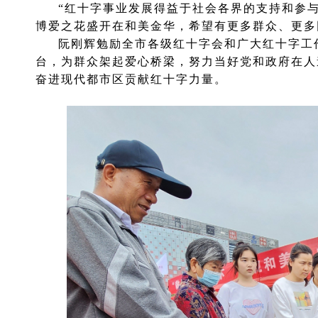
“红十字事业发展得益于社会各界的支持和参
博爱之花盛开在和美金华，希望有更多群众、更多
阮刚辉勉励全市各级红十字会和广大红十字工
台，为群众架起爱心桥梁，努力当好党和政府在人
奋进现代都市区贡献红十字力量。