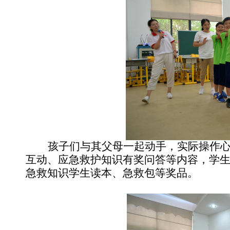
孩子们与其父母一起动手，实际操作
互动、应急救护知识有奖问答等内容，学
急救知识学生读本、急救包等奖品。