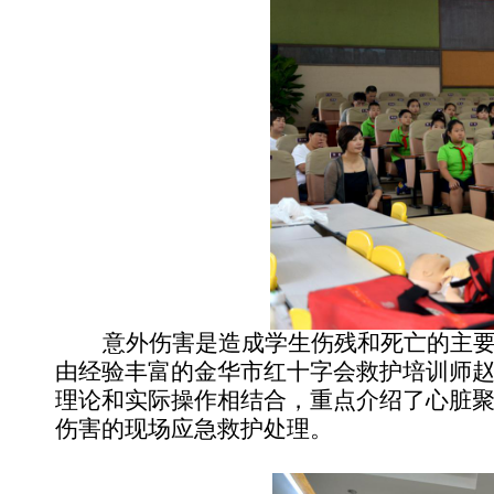
意外伤害是造成学生伤残和死亡的主
由经验丰富的金华市红十字会救护培训师
理论和实际操作相结合，重点介绍了心脏
伤害的现场应急救护处理。