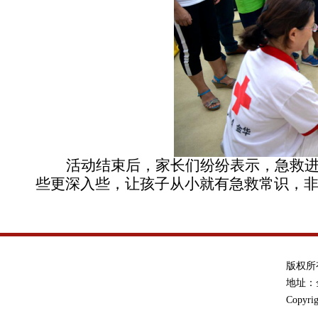
活动结束后，家长们纷纷表示，急救
些更深入些，让孩子从小就有急救常识，
版权所
地址：金
Copyrig