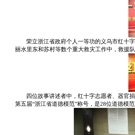
荣立浙江省政府个人一等功的义乌市红十
丽水里东和苏村等数个重大救灾工作中，救援
四位故事讲述者中，红十字志愿者、器官
第五届
“浙江省道德模范”称号，是28位道德模