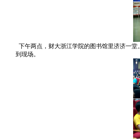
下午两点，财大浙江学院的图书馆里济济一堂。
到现场。