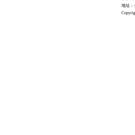
地址：金
Copyrig