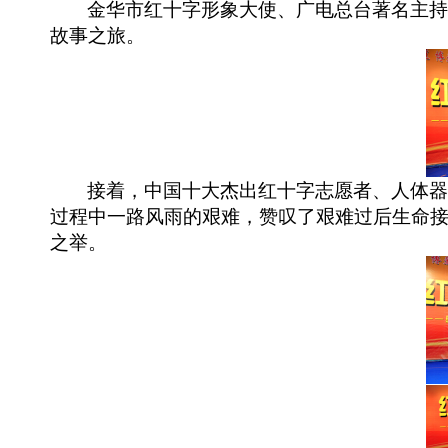
金华市红十字形象大使、广电总台著名主
故事之旅。
接着，中国十大杰出红十字志愿者、人体
过程中一路风雨的艰难，赞叹了艰难过后生命
之举。