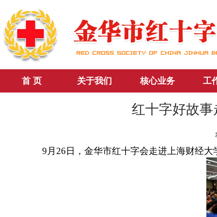
首 页
关于我们
核心业务
工
红十字好故事
9月26日，金华市红十字会走进上海财经大