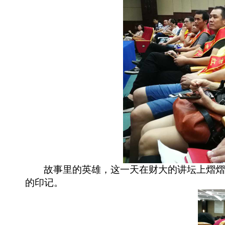
故事里的英雄，这一天在财大的讲坛上熠
的印记。