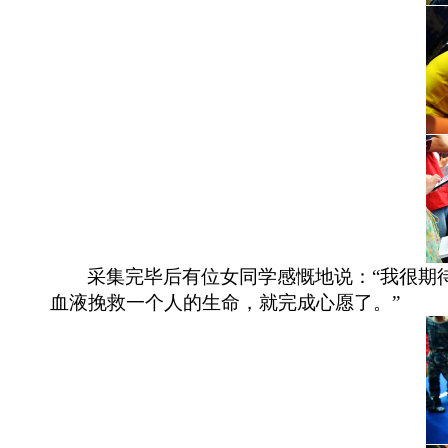
采集完毕后有位女同学感慨地说：
“我很期
血液挽救一个人的生命，就完成心愿了。”